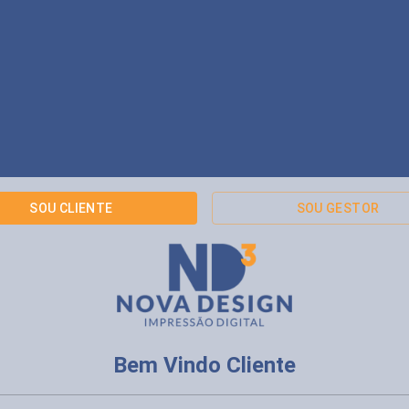
SOU CLIENTE
SOU GESTOR
Bem Vindo Cliente